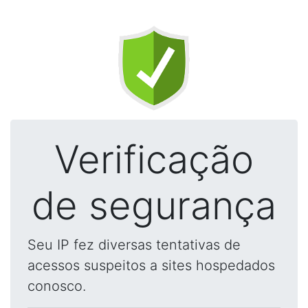
Verificação
de segurança
Seu IP fez diversas tentativas de
acessos suspeitos a sites hospedados
conosco.