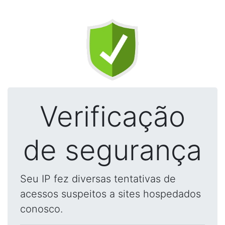
Verificação
de segurança
Seu IP fez diversas tentativas de
acessos suspeitos a sites hospedados
conosco.