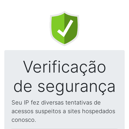
Verificação
de segurança
Seu IP fez diversas tentativas de
acessos suspeitos a sites hospedados
conosco.